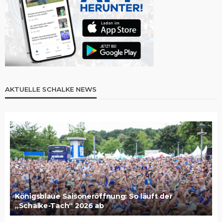
AKTUELLE SCHALKE NEWS
Königsblaue Saisoneröffnung: So läuft der
„Schalke-Tach“ 2026 ab