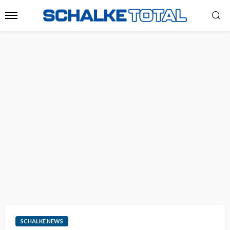
SCHALKE NEWS