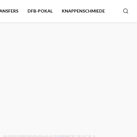
ANSFERS
DFB-POKAL
KNAPPENSCHMIEDE