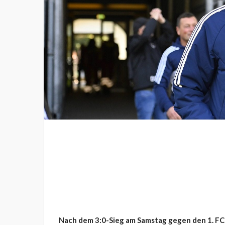
Nach dem 3:0-Sieg am Samstag gegen den 1. FC