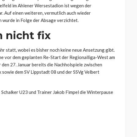
elfeld im Ahlener Wersestadion ist wegen der
r. Auf einen weiteren, vermutlich auch wieder
wurde in Folge der Absage verzichtet.
 nicht fix
hr statt, wobei es bisher noch keine neue Ansetzung gibt.
che vor dem geplanten Re-Start der Regionalliga-West am
 den 27. Januar bereits die Nachholspiele zwischen
 sowie dem SV Lippstadt 08 und der SSVg Velbert
e Schalker U23 und Trainer Jakob Fimpel die Winterpause