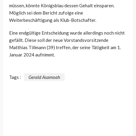
müssen, könnte Königsblau dessen Gehalt einsparen.
Möglich sei dem Bericht zufolge eine
Weiterbeschäftigung als Klub-Botschafter.
Eine endgültige Entscheidung wurde allerdings noch nicht
gefällt. Diese soll der neue Vorstandsvorsitzende
Matthias Tillmann (39) treffen, der seine Tätigkeit am 1.
Januar 2024 aufnimmt.
Tags :
Gerald Asamoah