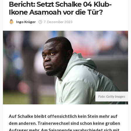
Bericht: Setzt Schalke 04 Klub-
Ikone Asamoah vor die Tür?
Ingo Krüger
7. Dezember 2023
Foto: Getty Images
Auf Schalke bleibt offensichtlich kein Stein mehr auf
dem anderen. Trainerwechsel sind schon keine großen
Aufreger mehr. Am Saisonende verabschiedet sich mit