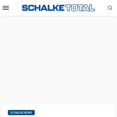
SCHALKE NEWS