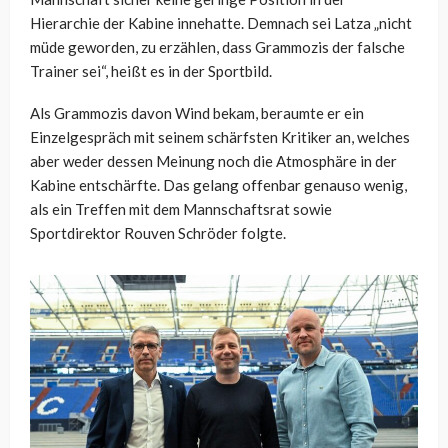
Hierarchie der Kabine innehatte. Demnach sei Latza „nicht
müde geworden, zu erzählen, dass Grammozis der falsche
Trainer sei“, heißt es in der Sportbild.
Als Grammozis davon Wind bekam, beraumte er ein
Einzelgespräch mit seinem schärfsten Kritiker an, welches
aber weder dessen Meinung noch die Atmosphäre in der
Kabine entschärfte. Das gelang offenbar genauso wenig,
als ein Treffen mit dem Mannschaftsrat sowie
Sportdirektor Rouven Schröder folgte.