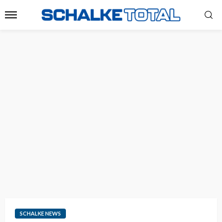
SCHALKE NEWS