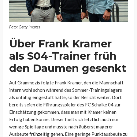
Foto: Getty Images
Über Frank Kramer
als S04-Trainer früh
den Daumen gesenkt
Auf Grammozis folgte Frank Kramer, den die Mannschaft
intern wohl schon während des Sommer-Trainingslagers
als unfähig eingestuft hatte, so der Bericht weiter. Dort
bereits seien die Führungsspieler des FC Schalke 04 zur
Einschätzung gekommen, dass man mit Kramer keinen
Erfolg haben könne. Dieser hielt sich letztlich auch nur
wenige Spieltage und musste nach äußerst magerer
Ausbeute frühzeitig gehen. Eine geringe Punktausbeute zu