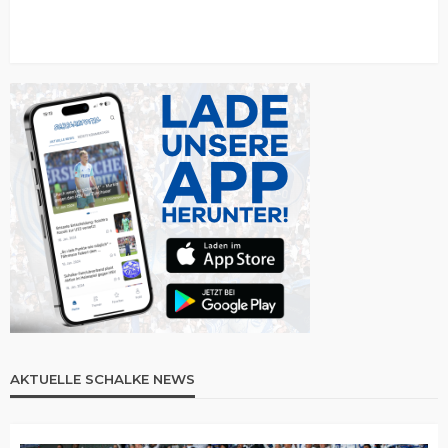
AKTUELLE SCHALKE NEWS