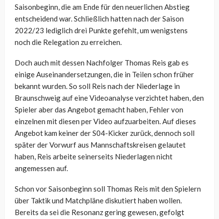
Saisonbeginn, die am Ende für den neuerlichen Abstieg
entscheidend war. Schließlich hatten nach der Saison
2022/23 lediglich drei Punkte gefehlt, um wenigstens
noch die Relegation zu erreichen.
Doch auch mit dessen Nachfolger Thomas Reis gab es
einige Auseinandersetzungen, die in Teilen schon früher
bekannt wurden. So soll Reis nach der Niederlage in
Braunschweig auf eine Videoanalyse verzichtet haben, den
Spieler aber das Angebot gemacht haben, Fehler von
einzelnen mit diesen per Video aufzuarbeiten. Auf dieses
Angebot kam keiner der S04-Kicker zurück, dennoch soll
später der Vorwurf aus Mannschaftskreisen gelautet
haben, Reis arbeite seinerseits Niederlagen nicht
angemessen auf.
Schon vor Saisonbeginn soll Thomas Reis mit den Spielern
über Taktik und Matchpläne diskutiert haben wollen.
Bereits da sei die Resonanz gering gewesen, gefolgt