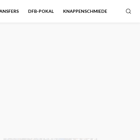
ANSFERS
DFB-POKAL
KNAPPENSCHMIEDE