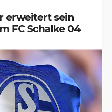
 erweitert sein
m FC Schalke 04