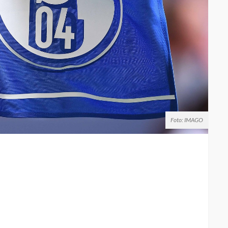
Foto: IMAGO