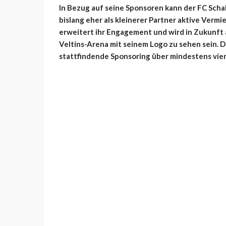
In Bezug auf seine Sponsoren kann der FC Scha
bislang eher als kleinerer Partner aktive Verm
erweitert ihr Engagement und wird in Zukunft 
Veltins-Arena mit seinem Logo zu sehen sein. 
stattfindende Sponsoring über mindestens vier