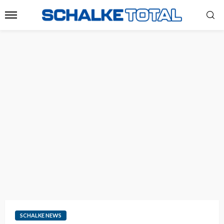
SCHALKE NEWS