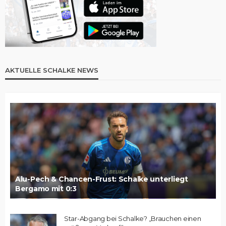
AKTUELLE SCHALKE NEWS
Alu-Pech & Chancen-Frust: Schalke unterliegt
Bergamo mit 0:3
Star-Abgang bei Schalke? „Brauchen einen