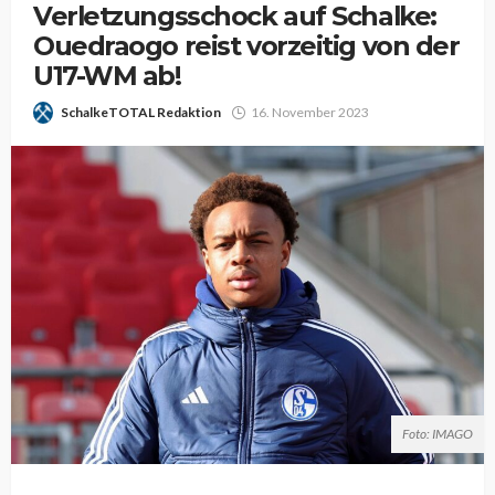
Verletzungsschock auf Schalke:
Ouedraogo reist vorzeitig von der
U17-WM ab!
SchalkeTOTAL Redaktion
16. November 2023
Foto: IMAGO