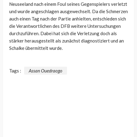
Neuseeland nach einem Foul seines Gegenspielers verletzt
und wurde angeschlagen ausgewechselt. Da die Schmerzen
auch einen Tag nach der Partie anhielten, entschieden sich
die Verantwortlichen des DFB weitere Untersuchungen
durchzuführen. Dabei hat sich die Verletzung doch als
stärker herausgestellt als zunächst diagnostiziert und an
Schalke übermittelt wurde.
Tags :
Assan Ouedraogo