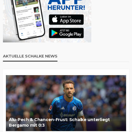
AKTUELLE SCHALKE NEWS
Alu-Pech & Chancen-Frust: Schalke unterliegt
Bergamo mit 0:3