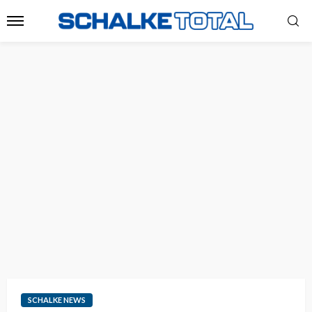
SCHALKE NEWS