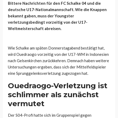
Bittere Nachrichten für den FC Schalke 04 und die
deutsche U17-Nationalmannschaft. Wie die Knappen
bekannt gaben, muss der Youngster
verletzungsbedingt vorzeitig von der U17-
Weltmeisterschaft abreisen.
Wie Schalke am späten Donnerstagabend bestätigt hat,
wird Ouedraogo vorzeitig von der U17-WM in Indonesien
nach Gelsenkirchen zurückkehren. Demnach haben weitere
Untersuchungen ergeben, dass sich der Mittelfeldspieler
eine Sprunggelenksverletzung zugezogen hat.
Ouedraogo-Verletzung ist
schlimmer als zunächst
vermutet
Der S04-Profi hatte sich im Gruppenspiel gegen