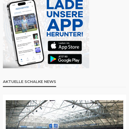
AKTUELLE SCHALKE NEWS