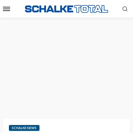
SCHALKE NEWS