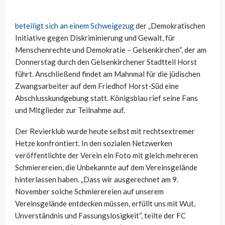
beteiligt sich an einem Schweigezug
der „Demokratischen
Initiative gegen Diskriminierung und Gewalt, für
Menschenrechte und Demokratie – Gelsenkirchen“, der am
Donnerstag durch den Gelsenkirchener Stadtteil Horst
führt. Anschließend findet am Mahnmal für die jüdischen
Zwangsarbeiter auf dem Friedhof Horst-Süd eine
Abschlusskundgebung statt. Königsblau rief seine Fans
und Mitglieder zur Teilnahme auf.
Der Revierklub wurde heute selbst mit rechtsextremer
Hetze konfrontiert. In den sozialen Netzwerken
veröffentlichte der Verein ein Foto mit gleich mehreren
Schmierereien, die Unbekannte auf dem Vereinsgelände
hinterlassen haben. „Dass wir ausgerechnet am 9.
November solche Schmierereien auf unserem
Vereinsgelände entdecken müssen, erfüllt uns mit Wut,
Unverständnis und Fassungslosigkeit“, teilte der FC