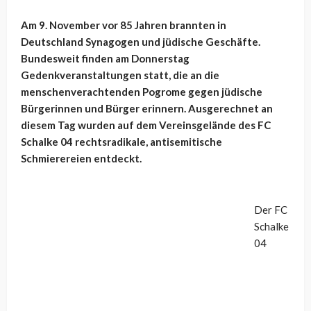
Am 9. November vor 85 Jahren brannten in
Deutschland Synagogen und jüdische Geschäfte.
Bundesweit finden am Donnerstag
Gedenkveranstaltungen statt, die an die
menschenverachtenden Pogrome gegen jüdische
Bürgerinnen und Bürger erinnern. Ausgerechnet an
diesem Tag wurden auf dem Vereinsgelände des FC
Schalke 04 rechtsradikale, antisemitische
Schmierereien entdeckt.
Der FC
Schalke
04