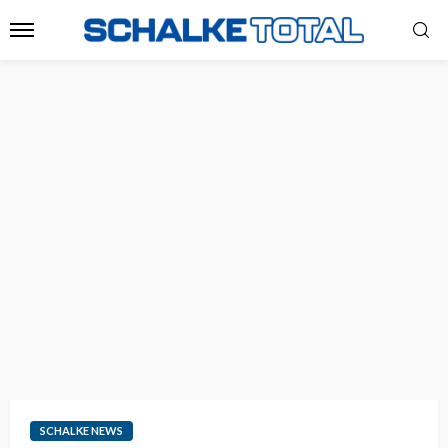
SCHALKE NEWS