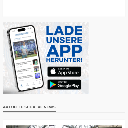
AKTUELLE SCHALKE NEWS