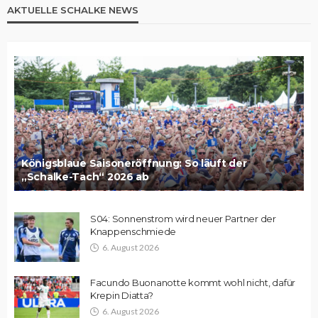
AKTUELLE SCHALKE NEWS
Königsblaue Saisoneröffnung: So läuft der
„Schalke-Tach“ 2026 ab
S04: Sonnenstrom wird neuer Partner der
Knappenschmiede
6. August 2026
Facundo Buonanotte kommt wohl nicht, dafür
Krepin Diatta?
6. August 2026