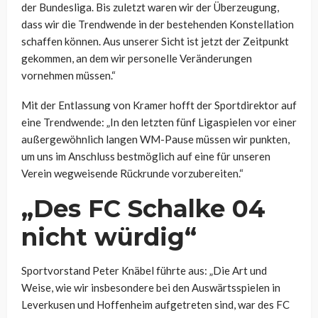
der Bundesliga. Bis zuletzt waren wir der Überzeugung,
dass wir die Trendwende in der bestehenden Konstellation
schaffen können. Aus unserer Sicht ist jetzt der Zeitpunkt
gekommen, an dem wir personelle Veränderungen
vornehmen müssen.“
Mit der Entlassung von Kramer hofft der Sportdirektor auf
eine Trendwende: „In den letzten fünf Ligaspielen vor einer
außergewöhnlich langen WM-Pause müssen wir punkten,
um uns im Anschluss bestmöglich auf eine für unseren
Verein wegweisende Rückrunde vorzubereiten.“
„Des FC Schalke 04
nicht würdig“
Sportvorstand Peter Knäbel führte aus: „Die Art und
Weise, wie wir insbesondere bei den Auswärtsspielen in
Leverkusen und Hoffenheim aufgetreten sind, war des FC