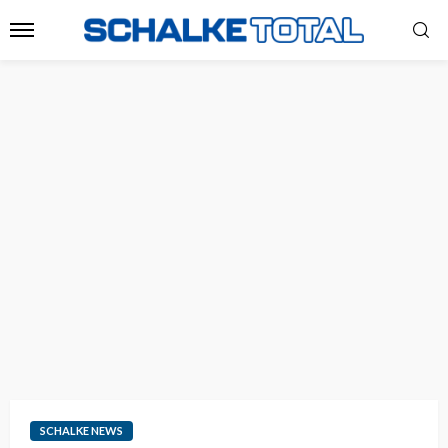
SCHALKE NEWS