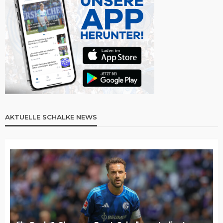
AKTUELLE SCHALKE NEWS