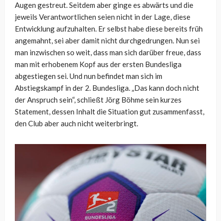
Augen gestreut. Seitdem aber ginge es abwärts und die
jeweils Verantwortlichen seien nicht in der Lage, diese
Entwicklung aufzuhalten. Er selbst habe diese bereits früh
angemahnt, sei aber damit nicht durchgedrungen. Nun sei
man inzwischen so weit, dass man sich darüber freue, dass
man mit erhobenem Kopf aus der ersten Bundesliga
abgestiegen sei. Und nun befindet man sich im
Abstiegskampf in der 2. Bundesliga. „Das kann doch nicht
der Anspruch sein“, schließt Jörg Böhme sein kurzes
Statement, dessen Inhalt die Situation gut zusammenfasst,
den Club aber auch nicht weiterbringt.