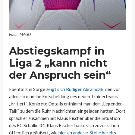
Foto: IMAGO
Abstiegskampf in
Liga 2 „kann nicht
der Anspruch sein“
Ebenfalls in Sorge
zeigt sich Rüdiger Abramczik
, den vor
allem so manche Entscheidung des neuen Trainerteams
„irritiert“. Konkrete Details entnimmt man dem „Legenden-
Talk“, zu dem die Ruhr Nachrichten eingeladen hatten. Dort
sprach er zusammen mit Klaus Fischer über die Situation
des FC Schalke 04. Klaus Fischer hatte sich zuvor schon
öffentlich geäußert, wie
hier an anderer Stelle bereits