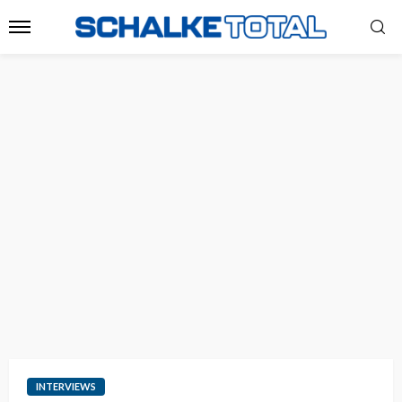
INTERVIEWS