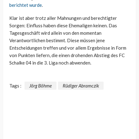
berichtet wurde
.
Klar ist aber trotz aller Mahnungen und berechtigter
Sorgen: Einfluss haben diese Ehemaligen keinen. Das
Tagesgeschäft wird allein von den momentan
Verantwortlichen bestimmt. Diese müssen jene
Entscheidungen treffen und vor allem Ergebnisse in Form
von Punkten liefern, die einen drohenden Abstieg des FC
Schalke 04 in die 3. Liga noch abwenden.
Tags :
Jörg Böhme
Rüdiger Abramczik