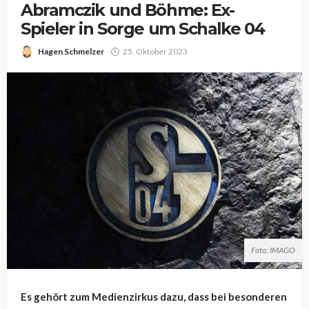
Abramczik und Böhme: Ex-
Spieler in Sorge um Schalke 04
Hagen Schmelzer
25. Oktober 2023
Foto: IMAGO
Es gehört zum Medienzirkus dazu, dass bei besonderen