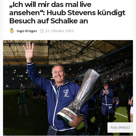
„Ich will mir das mal live
ansehen“: Huub Stevens kündigt
Besuch auf Schalke an
Ingo Krüger
23. Oktober 2023
Foto: IMAGO