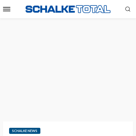
SCHALKE NEWS