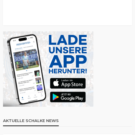
AKTUELLE SCHALKE NEWS