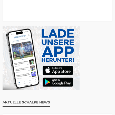
AKTUELLE SCHALKE NEWS