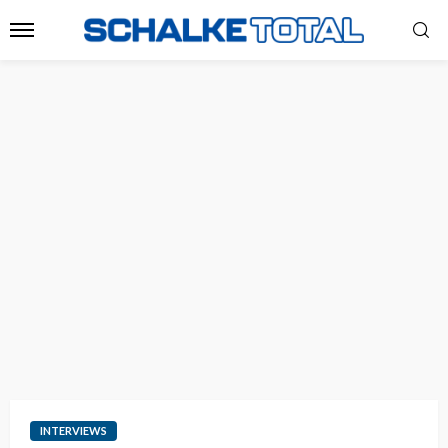
INTERVIEWS