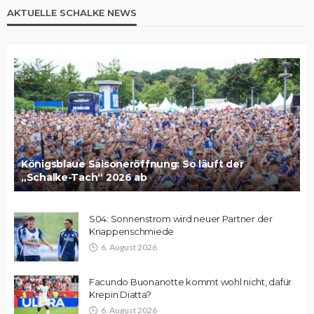
AKTUELLE SCHALKE NEWS
Königsblaue Saisoneröffnung: So läuft der
„Schalke-Tach“ 2026 ab
S04: Sonnenstrom wird neuer Partner der
Knappenschmiede
6. August 2026
Facundo Buonanotte kommt wohl nicht, dafür
Krepin Diatta?
6. August 2026