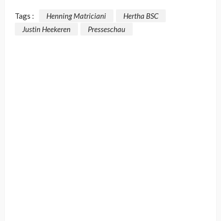
Tags :
Henning Matriciani
Hertha BSC
Justin Heekeren
Presseschau