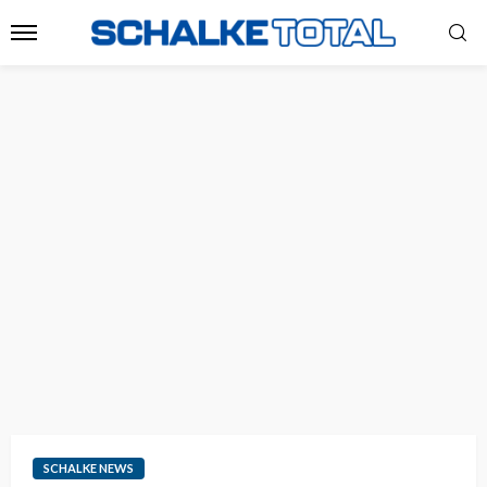
SCHALKE NEWS