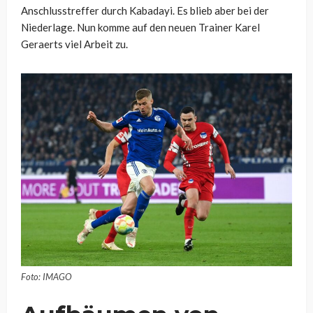
Anschlusstreffer durch Kabadayi. Es blieb aber bei der
Niederlage. Nun komme auf den neuen Trainer Karel
Geraerts viel Arbeit zu.
Foto: IMAGO