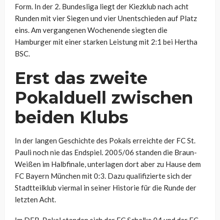
Form. In der 2. Bundesliga liegt der Kiezklub nach acht
Runden mit vier Siegen und vier Unentschieden auf Platz
eins. Am vergangenen Wochenende siegten die
Hamburger mit einer starken Leistung mit 2:1 bei Hertha
BSC.
Erst das zweite
Pokalduell zwischen
beiden Klubs
In der langen Geschichte des Pokals erreichte der FC St.
Pauli noch nie das Endspiel. 2005/06 standen die Braun-
Weißen im Halbfinale, unterlagen dort aber zu Hause dem
FC Bayern München mit 0:3. Dazu qualifizierte sich der
Stadtteilklub viermal in seiner Historie für die Runde der
letzten Acht.