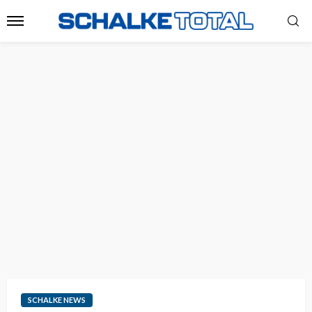
SCHALKE NEWS