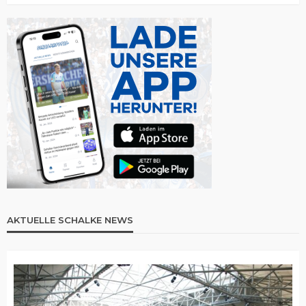
AKTUELLE SCHALKE NEWS