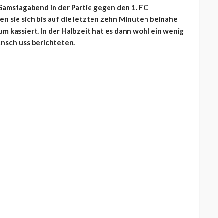
 Samstagabend in der Partie gegen den 1. FC
n sie sich bis auf die letzten zehn Minuten beinahe
m kassiert. In der Halbzeit hat es dann wohl ein wenig
Anschluss berichteten.