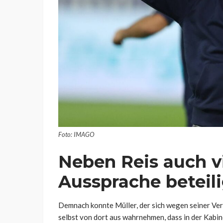
Foto: IMAGO
Neben Reis auch vi
Aussprache beteil
Demnach konnte Müller, der sich wegen seiner Ver
selbst von dort aus wahrnehmen, dass in der Kabin