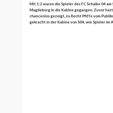
Mit 1:2 waren die Spieler des FC Schalke 04 am
Magdeburg in die Kabine gegangen. Zuvor hatte
chancenlos gezeigt, zu Recht Pfiffe vom Publiku
gekracht in der Kabine von S04, wie Spieler im 