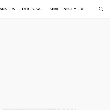
ANSFERS
DFB-POKAL
KNAPPENSCHMIEDE