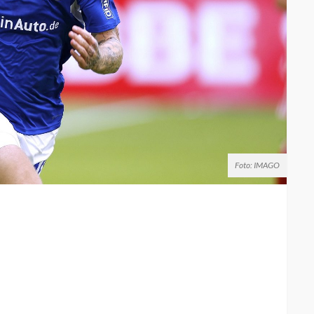
Foto: IMAGO