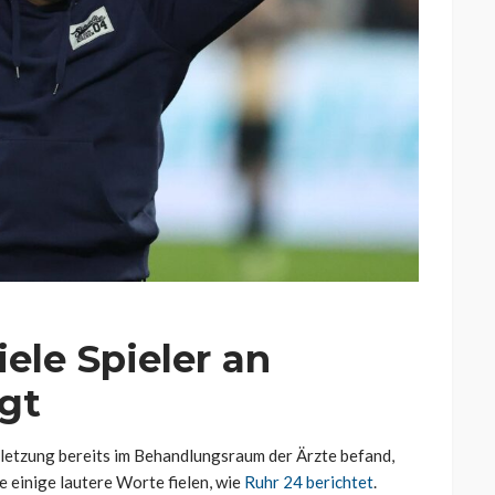
ele Spieler an
igt
letzung bereits im Behandlungsraum der Ärzte befand,
e einige lautere Worte fielen, wie
Ruhr 24 berichtet
.