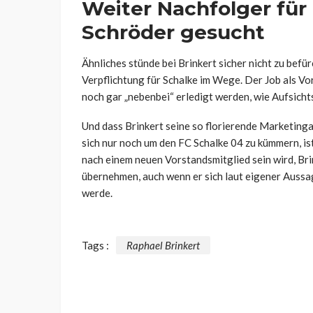
Weiter Nachfolger für
Schröder gesucht
Ähnliches stünde bei Brinkert sicher nicht zu befü
Verpflichtung für Schalke im Wege. Der Job als Vors
noch gar „nebenbei“ erledigt werden, wie Aufsicht
Und dass Brinkert seine so florierende Marketinga
sich nur noch um den FC Schalke 04 zu kümmern, is
nach einem neuen Vorstandsmitglied sein wird, Bri
übernehmen, auch wenn er sich laut eigener Aussag
werde.
Tags :
Raphael Brinkert