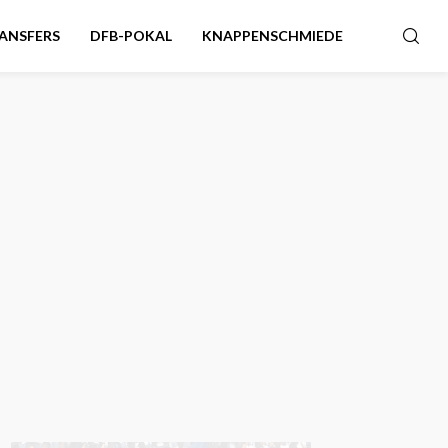
ANSFERS
DFB-POKAL
KNAPPENSCHMIEDE