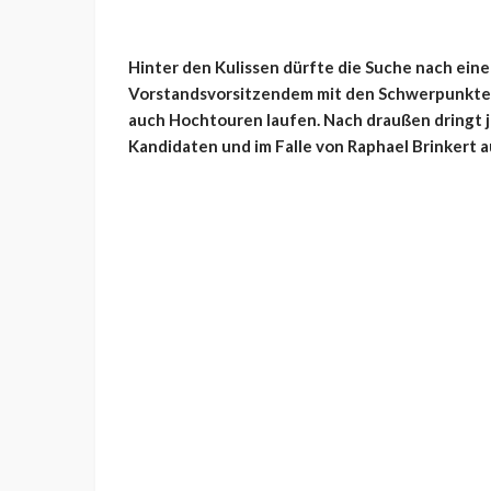
Hinter den Kulissen dürfte die Suche nach ein
Vorstandsvorsitzendem mit den Schwerpunkte
auch Hochtouren laufen. Nach draußen dringt j
Kandidaten und im Falle von Raphael Brinkert a