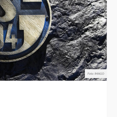
Foto: IMAGO