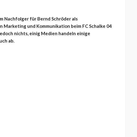
em Nachfolger für Bernd Schröder als
n Marketing und Kommunikation beim FC Schalke 04
edoch nichts, einig Medien handeln einige
uch ab.