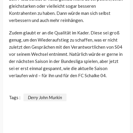
gleichstarken oder vielleicht sogar besseren
Kontrahenten zu haben. Dann würde man sich selbst
verbessern und auch mehr reinhängen.
Zudem glaubt er an die Qualität im Kader. Diese sei groß
genug, um den Wiederaufstieg zu schaffen, was er nicht
zuletzt den Gesprächen mit den Verantwortlichen von S04
vor seinem Wechsel entnimmt. Natürlich würde er gerne in
der nächsten Saison in der Bundesliga spielen, aber jetzt
sei er erst einmal gespannt, wie die aktuelle Saison
verlaufen wird – für ihn und für den FC Schalke 04.
Tags :
Derry John Murkin