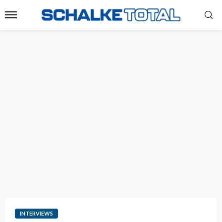
INTERVIEWS