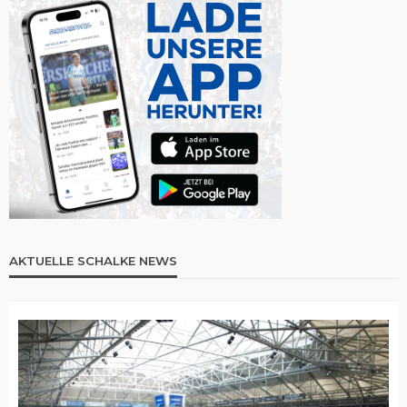
AKTUELLE SCHALKE NEWS