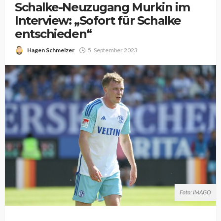
Schalke-Neuzugang Murkin im
Interview: „Sofort für Schalke
entschieden“
Hagen Schmelzer
5. September 2023
Foto: IMAGO