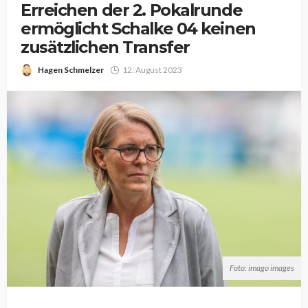
Erreichen der 2. Pokalrunde
ermöglicht Schalke 04 keinen
zusätzlichen Transfer
Hagen Schmelzer
12. August 2023
Foto: imago images