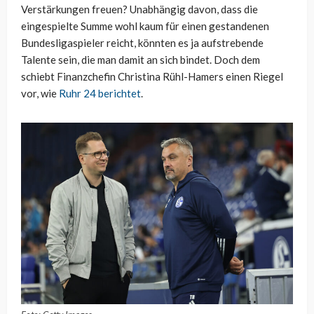
Verstärkungen freuen? Unabhängig davon, dass die
eingespielte Summe wohl kaum für einen gestandenen
Bundesligaspieler reicht, könnten es ja aufstrebende
Talente sein, die man damit an sich bindet. Doch dem
schiebt Finanzchefin Christina Rühl-Hamers einen Riegel
vor, wie
Ruhr 24 berichtet
.