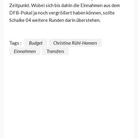
Zeitpunkt. Wobei sich bis dahin die Einnahmen aus dem
DFB-Pokal ja noch vergrößert haben können, sollte
Schalke 04 weitere Runden darin überstehen.
Tags :
Budget
Christina Rühl-Hamers
Einnahmen
Transfers