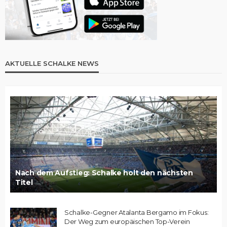
AKTUELLE SCHALKE NEWS
Nach dem Aufstieg: Schalke holt den nächsten
Titel
Schalke-Gegner Atalanta Bergamo im Fokus:
Der Weg zum europäischen Top-Verein