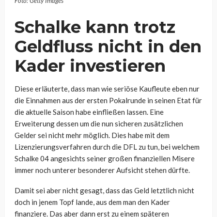
Foto: Getty Images
Schalke kann trotz
Geldfluss nicht in den
Kader investieren
Diese erläuterte, dass man wie seriöse Kaufleute eben nur
die Einnahmen aus der ersten Pokalrunde in seinen Etat für
die aktuelle Saison habe einfließen lassen. Eine
Erweiterung dessen um die nun sicheren zusätzlichen
Gelder sei nicht mehr möglich. Dies habe mit dem
Lizenzierungsverfahren durch die DFL zu tun, bei welchem
Schalke 04 angesichts seiner großen finanziellen Misere
immer noch unterer besonderer Aufsicht stehen dürfte.
Damit sei aber nicht gesagt, dass das Geld letztlich nicht
doch in jenem Topf lande, aus dem man den Kader
finanziere. Das aber dann erst zu einem späteren