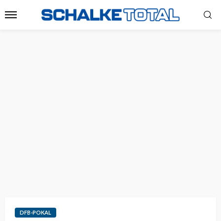
DFB-POKAL