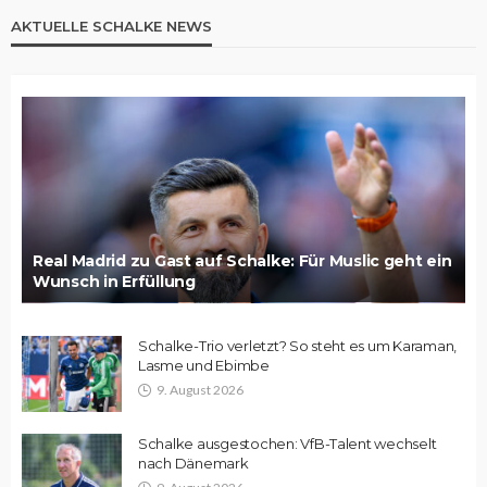
AKTUELLE SCHALKE NEWS
Real Madrid zu Gast auf Schalke: Für Muslic geht ein
Wunsch in Erfüllung
Schalke-Trio verletzt? So steht es um Karaman,
Lasme und Ebimbe
9. August 2026
Schalke ausgestochen: VfB-Talent wechselt
nach Dänemark