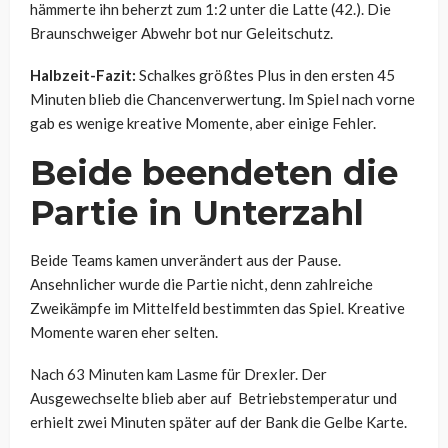
hämmerte ihn beherzt zum 1:2 unter die Latte (42.). Die
Braunschweiger Abwehr bot nur Geleitschutz.
Halbzeit-Fazit:
Schalkes größtes Plus in den ersten 45
Minuten blieb die Chancenverwertung. Im Spiel nach vorne
gab es wenige kreative Momente, aber einige Fehler.
Beide beendeten die
Partie in Unterzahl
Beide Teams kamen unverändert aus der Pause.
Ansehnlicher wurde die Partie nicht, denn zahlreiche
Zweikämpfe im Mittelfeld bestimmten das Spiel. Kreative
Momente waren eher selten.
Nach 63 Minuten kam Lasme für Drexler. Der
Ausgewechselte blieb aber auf Betriebstemperatur und
erhielt zwei Minuten später auf der Bank die Gelbe Karte.