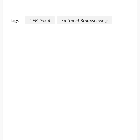
Tags :
DFB-Pokal
Eintracht Braunschweig