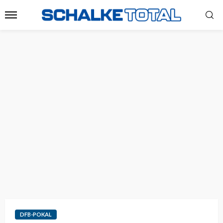
DFB-POKAL