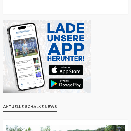
AKTUELLE SCHALKE NEWS