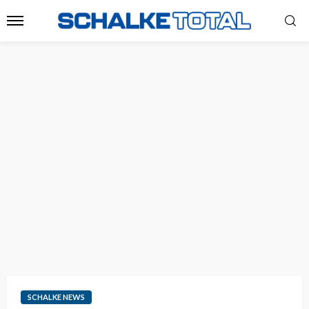
SCHALKE NEWS