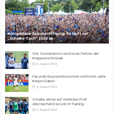
Königsblaue Saisoneröffnung: So läuft der
„Schalke-Tach“ 2026 ab
S04: Sonnenstrom wird neuer Partner der
Knappenschmiede
6. August 2026
Facundo Buonanotte kommt wohl nicht, dafür
Krepin Diatta?
6. August 2026
Schalke atmet auf: Verletzter Profi
überraschend zurück im Training
6. August 2026