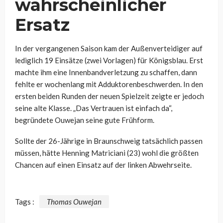
wahrscheinlicher
Ersatz
In der vergangenen Saison kam der Außenverteidiger auf
lediglich 19 Einsätze (zwei Vorlagen) für Königsblau. Erst
machte ihm eine Innenbandverletzung zu schaffen, dann
fehlte er wochenlang mit Adduktorenbeschwerden. In den
ersten beiden Runden der neuen Spielzeit zeigte er jedoch
seine alte Klasse. „Das Vertrauen ist einfach da“,
begründete Ouwejan seine gute Frühform.
Sollte der 26-Jährige in Braunschweig tatsächlich passen
müssen, hätte Henning Matriciani (23) wohl die größten
Chancen auf einen Einsatz auf der linken Abwehrseite.
Tags :
Thomas Ouwejan