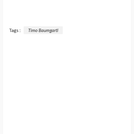
Tags :
Timo Baumgartl