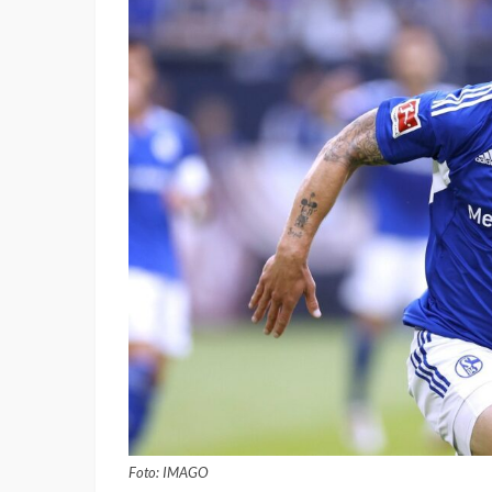
Foto: IMAGO