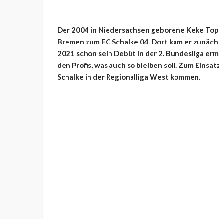
Der 2004 in Niedersachsen geborene Keke Top
Bremen zum FC Schalke 04. Dort kam er zunäch
2021 schon sein Debüt in der 2. Bundesliga erm
den Profis, was auch so bleiben soll. Zum Einsa
Schalke in der Regionalliga West kommen.