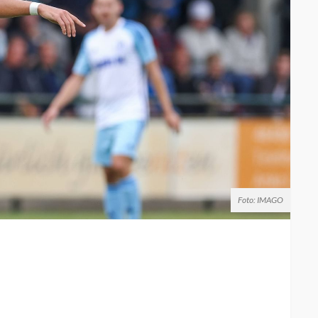
Foto: IMAGO