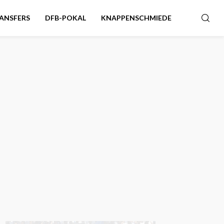
ANSFERS
DFB-POKAL
KNAPPENSCHMIEDE