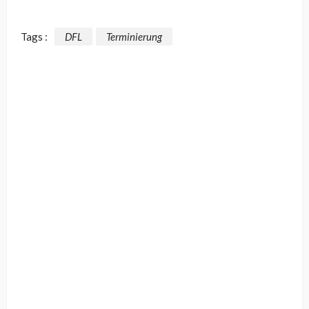
Tags :
DFL
Terminierung