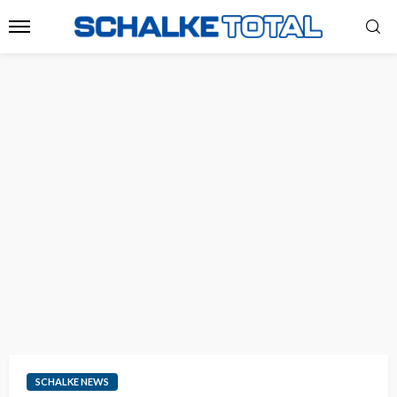
SCHALKE NEWS