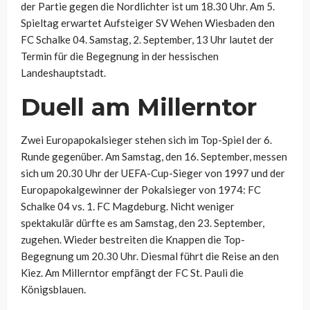
der Partie gegen die Nordlichter ist um 18.30 Uhr. Am 5.
Spieltag erwartet Aufsteiger SV Wehen Wiesbaden den
FC Schalke 04. Samstag, 2. September, 13 Uhr lautet der
Termin für die Begegnung in der hessischen
Landeshauptstadt.
Duell am Millerntor
Zwei Europapokalsieger stehen sich im Top-Spiel der 6.
Runde gegenüber. Am Samstag, den 16. September, messen
sich um 20.30 Uhr der UEFA-Cup-Sieger von 1997 und der
Europapokalgewinner der Pokalsieger von 1974: FC
Schalke 04 vs. 1. FC Magdeburg. Nicht weniger
spektakulär dürfte es am Samstag, den 23. September,
zugehen. Wieder bestreiten die Knappen die Top-
Begegnung um 20.30 Uhr. Diesmal führt die Reise an den
Kiez. Am Millerntor empfängt der FC St. Pauli die
Königsblauen.