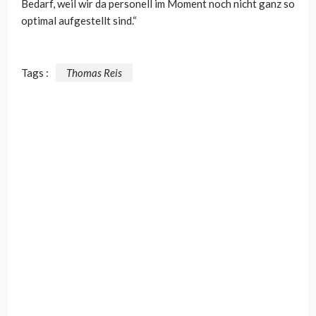
Bedarf, weil wir da personell im Moment noch nicht ganz so
optimal aufgestellt sind.“
Tags :
Thomas Reis