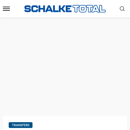
TRANSFERS