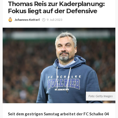
Thomas Reis zur Kaderplanung:
Fokus liegt auf der Defensive
Johannes Ketterl
9. Juli 2023
Foto: Getty Images
Seit dem gestrigen Samstag arbeitet der FC Schalke 04