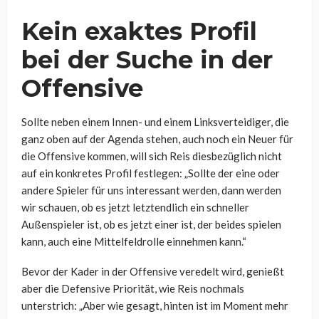
Kein exaktes Profil
bei der Suche in der
Offensive
Sollte neben einem Innen- und einem Linksverteidiger, die
ganz oben auf der Agenda stehen, auch noch ein Neuer für
die Offensive kommen, will sich Reis diesbezüglich nicht
auf ein konkretes Profil festlegen: „
Sollte der eine oder
andere Spieler für uns interessant werden, dann werden
wir schauen, ob es jetzt letztendlich ein schneller
Außenspieler ist, ob es jetzt einer ist, der beides spielen
kann, auch eine Mittelfeldrolle einnehmen kann.“
Bevor der Kader in der Offensive veredelt wird, genießt
aber die Defensive Priorität, wie Reis nochmals
unterstrich: „
Aber wie gesagt, hinten ist im Moment mehr