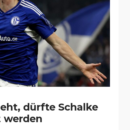
eht, dürfte Schalke
t werden