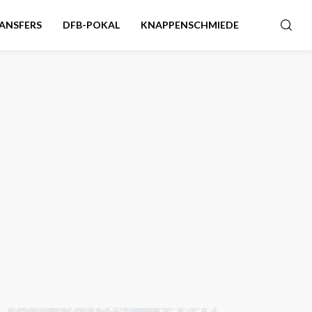
ANSFERS
DFB-POKAL
KNAPPENSCHMIEDE