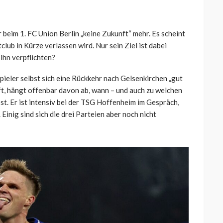
r beim 1. FC Union Berlin „keine Zukunft“ mehr. Es scheint
club in Kürze verlassen wird. Nur sein Ziel ist dabei
 ihn verpflichten?
pieler selbst sich eine Rückkehr nach Gelsenkirchen „gut
ft, hängt offenbar davon ab, wann – und auch zu welchen
st. Er ist intensiv bei der TSG Hoffenheim im Gespräch,
 Einig sind sich die drei Parteien aber noch nicht