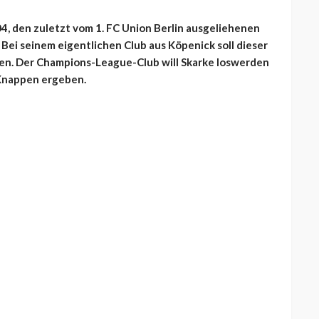
4, den zuletzt vom 1. FC Union Berlin ausgeliehenen
 Bei seinem eigentlichen Club aus Köpenick soll dieser
hen. Der Champions-League-Club will Skarke loswerden
 Knappen ergeben.