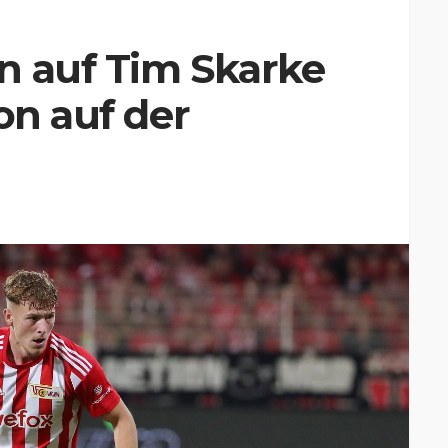
n auf Tim Skarke
on auf der