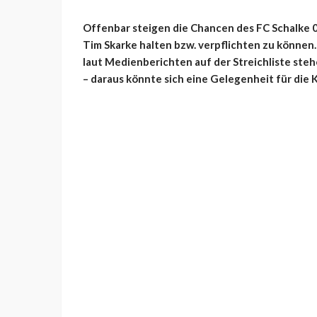
Offenbar steigen die Chancen des FC Schalke 0
Tim Skarke halten bzw. verpflichten zu können.
laut Medienberichten auf der Streichliste ste
– daraus könnte sich eine Gelegenheit für die