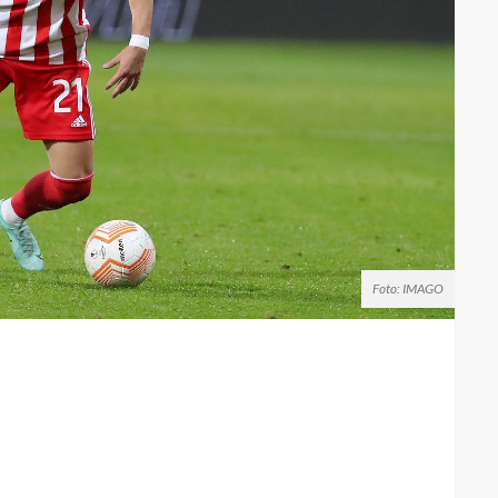
Foto: IMAGO