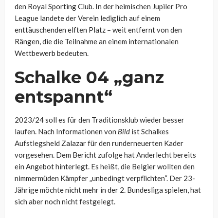
den Royal Sporting Club. In der heimischen Jupiler Pro
League landete der Verein lediglich auf einem
enttäuschenden elften Platz – weit entfernt von den
Rängen, die die Teilnahme an einem internationalen
Wettbewerb bedeuten.
Schalke 04 „ganz
entspannt“
2023/24 soll es für den Traditionsklub wieder besser
laufen. Nach Informationen von
Bild
ist Schalkes
Aufstiegsheld Zalazar für den runderneuerten Kader
vorgesehen. Dem Bericht zufolge hat Anderlecht bereits
ein Angebot hinterlegt. Es heißt, die Belgier wollten den
nimmermüden Kämpfer „unbedingt verpflichten“. Der 23-
Jährige möchte nicht mehr in der 2. Bundesliga spielen, hat
sich aber noch nicht festgelegt.