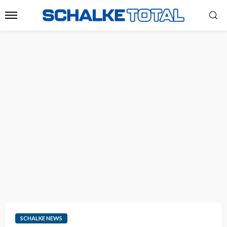
SCHALKE NEWS