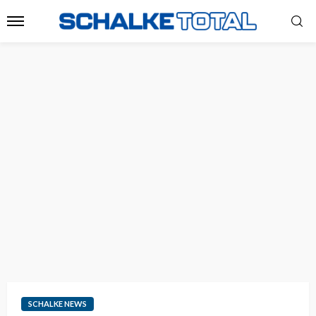
SCHALKE NEWS