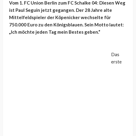
Vom 1. FC Union Berlin zum FC Schalke 04: Diesen Weg
ist Paul Seguin jetzt gegangen. Der 28 Jahre alte
Mittelfeldspieler der Köpenicker wechselte für
750.000 Euro zu den Königsblauen. Sein Motto lautet:
„Ich möchte jeden Tag mein Bestes geben.“
Das
erste