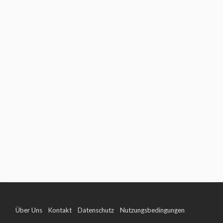
Über Uns
Kontakt
Datenschutz
Nutzungsbedingungen