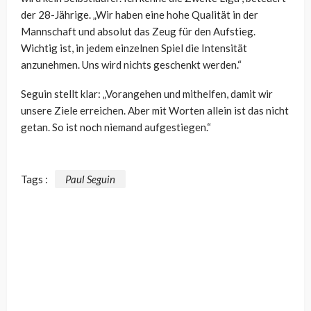
der 28-Jährige. „Wir haben eine hohe Qualität in der
Mannschaft und absolut das Zeug für den Aufstieg.
Wichtig ist, in jedem einzelnen Spiel die Intensität
anzunehmen. Uns wird nichts geschenkt werden.“
Seguin stellt klar: „Vorangehen und mithelfen, damit wir
unsere Ziele erreichen. Aber mit Worten allein ist das nicht
getan. So ist noch niemand aufgestiegen.“
Tags :
Paul Seguin