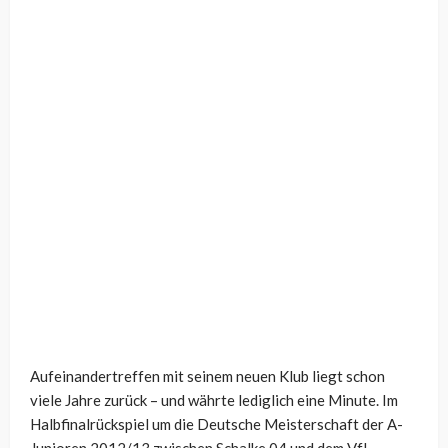
Aufeinandertreffen mit seinem neuen Klub liegt schon
viele Jahre zurück – und währte lediglich eine Minute. Im
Halbfinalrückspiel um die Deutsche Meisterschaft der A-