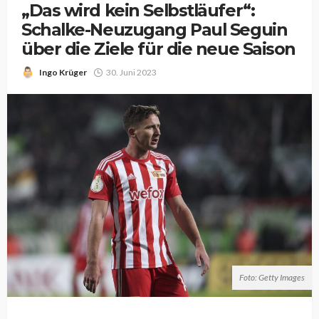
„Das wird kein Selbstläufer“:
Schalke-Neuzugang Paul Seguin
über die Ziele für die neue Saison
Ingo Krüger
30. Juni 2023
Foto: Getty Images