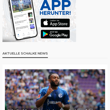
AKTUELLE SCHALKE NEWS