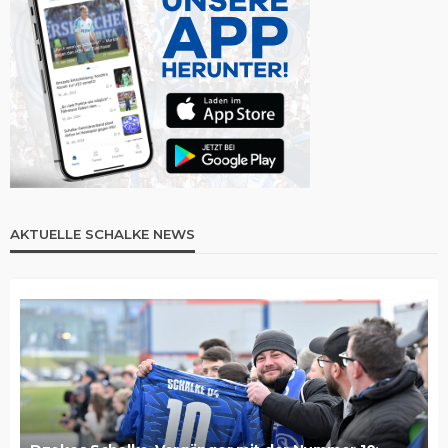
AKTUELLE SCHALKE NEWS