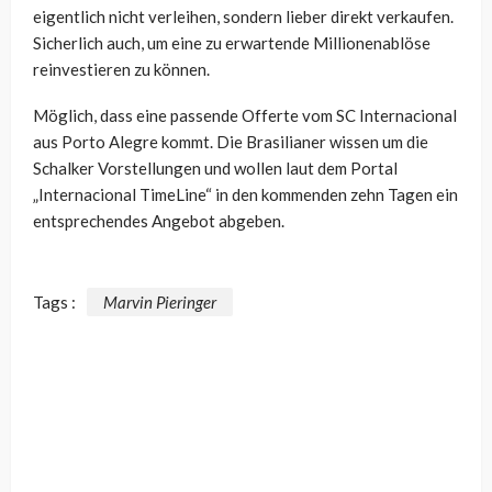
eigentlich nicht verleihen, sondern lieber direkt verkaufen.
Sicherlich auch, um eine zu erwartende Millionenablöse
reinvestieren zu können.
Möglich, dass eine passende Offerte vom
SC Internacional
aus Porto Alegre kommt. Die Brasilianer wissen um die
Schalker Vorstellungen und wollen laut dem Portal
„Internacional TimeLine
“ in den kommenden zehn Tagen ein
entsprechendes Angebot abgeben.
Tags :
Marvin Pieringer