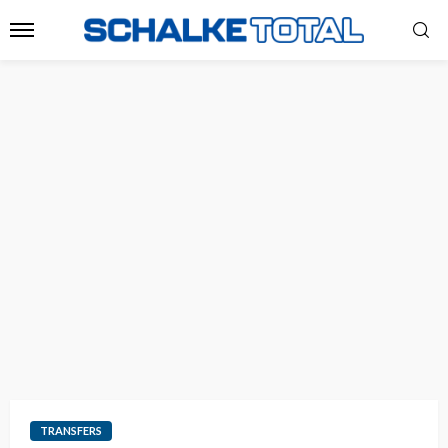
TRANSFERS