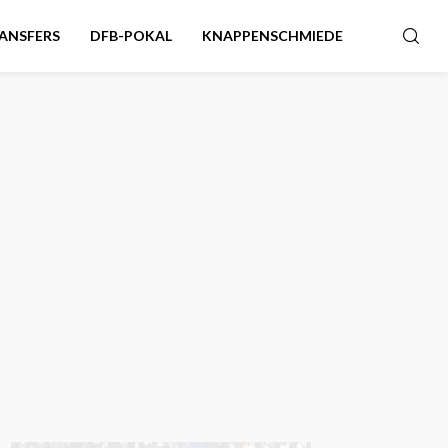
ANSFERS
DFB-POKAL
KNAPPENSCHMIEDE