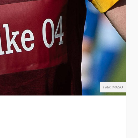
Foto: IMAGO