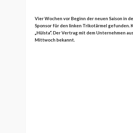
Vier Wochen vor Beginn der neuen Saison in de
Sponsor für den linken Trikotärmel gefunden. 
„Hülsta“. Der Vertrag mit dem Unternehmen aus 
Mittwoch bekannt.