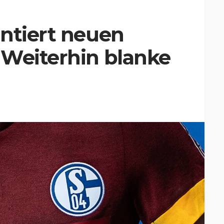
ntiert neuen
 Weiterhin blanke