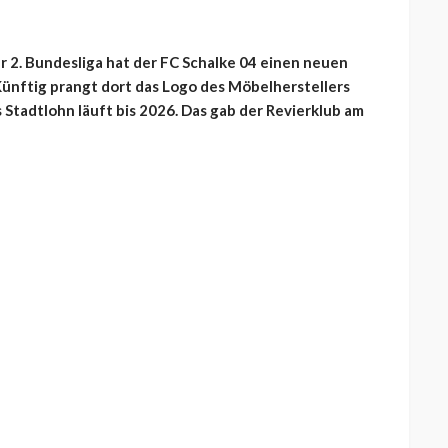
r 2. Bundesliga hat der FC Schalke 04 einen neuen
Künftig prangt dort das Logo des Möbelherstellers
Stadtlohn läuft bis 2026. Das gab der Revierklub am