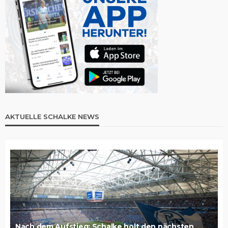
AKTUELLE SCHALKE NEWS
Nach dem Aufstieg: Schalke holt den nächsten