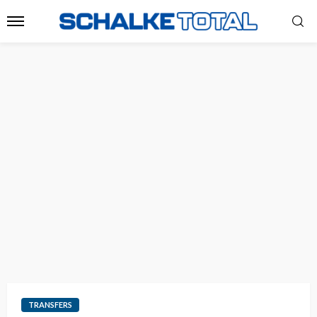
TRANSFERS