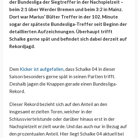
der Bundesliga der Siegtreffer in der Nachspielzeit –
beim 2:1 über Werder Bremen und beim 3:2 in Mainz.
Dort war Marius‘ Bülter Treffer in der 102. Minute
sogar der späteste Bundesliga-Treffer seit Beginn der
detaillierten Aufzeichnungen. Überhaupt trifft
Schalke gerne spät und befindet sich dabei derzeit auf
Rekordjagd.
Dem
Kicker ist aufgefallen
, dass Schalke 04 in dieser
Saison besonders gerne spät in seinen Partien trifft.
Deshalb jagen die Knappen gerade einen Bundesliga-
Rekord.
Dieser Rekord bezieht sich auf den Anteil an den
insgesamt erzielten Toren, welcher in der
Schlussviertelstunde oder darüber hinaus erst in der
Nachspielzeit erzielt wurde. Und das auch nur in Bezug auf
den prozentualen Anteil. Hier liegt Schalke 04 aktuell bei