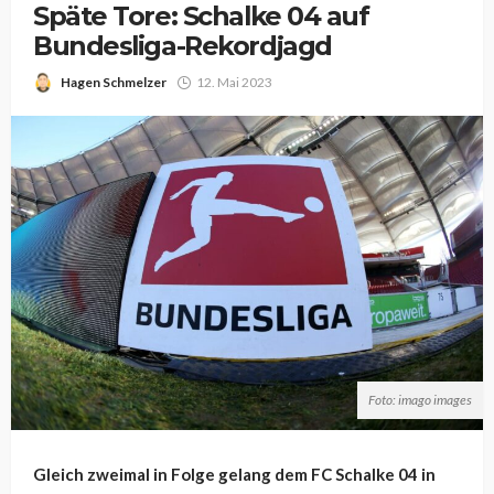
Späte Tore: Schalke 04 auf
Bundesliga-Rekordjagd
Hagen Schmelzer
12. Mai 2023
Foto: imago images
Gleich zweimal in Folge gelang dem FC Schalke 04 in