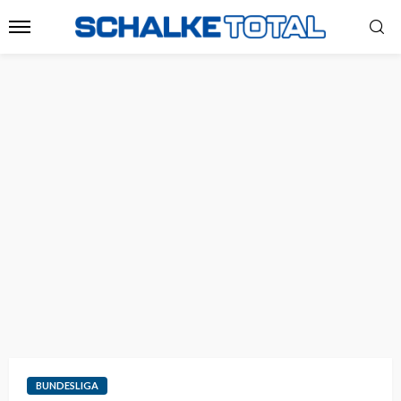
BUNDESLIGA