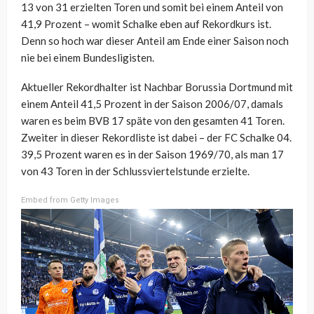
13 von 31 erzielten Toren und somit bei einem Anteil von
41,9 Prozent – womit Schalke eben auf Rekordkurs ist.
Denn so hoch war dieser Anteil am Ende einer Saison noch
nie bei einem Bundesligisten.
Aktueller Rekordhalter ist Nachbar Borussia Dortmund mit
einem Anteil 41,5 Prozent in der Saison 2006/07, damals
waren es beim BVB 17 späte von den gesamten 41 Toren.
Zweiter in dieser Rekordliste ist dabei – der FC Schalke 04.
39,5 Prozent waren es in der Saison 1969/70, als man 17
von 43 Toren in der Schlussviertelstunde erzielte.
Embed from Getty Images