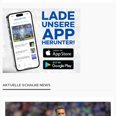
AKTUELLE SCHALKE NEWS