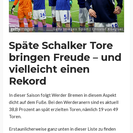
Späte Schalker Tore
bringen Freude – und
vielleicht einen
Rekord
In dieser Saison folgt Werder Bremen in diesem Aspekt
dicht auf dem Fuße. Bei den Werderanern sind es aktuell
38,8 Prozent an spät erzielten Toren, nämlich 19 von 49
Toren.
Erstaunlicherweise ganz unten in dieser Liste zu finden