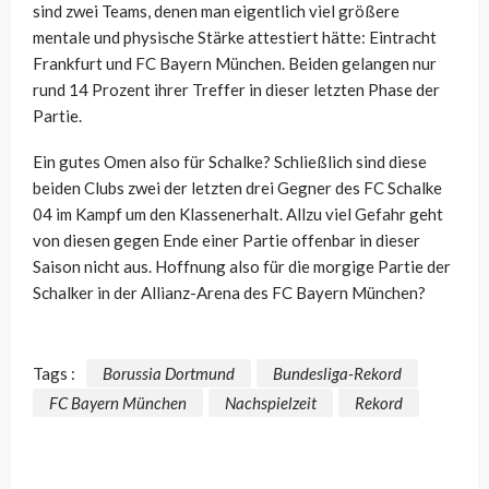
sind zwei Teams, denen man eigentlich viel größere
mentale und physische Stärke attestiert hätte: Eintracht
Frankfurt und FC Bayern München. Beiden gelangen nur
rund 14 Prozent ihrer Treffer in dieser letzten Phase der
Partie.
Ein gutes Omen also für Schalke? Schließlich sind diese
beiden Clubs zwei der letzten drei Gegner des FC Schalke
04 im Kampf um den Klassenerhalt. Allzu viel Gefahr geht
von diesen gegen Ende einer Partie offenbar in dieser
Saison nicht aus. Hoffnung also für die morgige Partie der
Schalker in der Allianz-Arena des FC Bayern München?
Tags :
Borussia Dortmund
Bundesliga-Rekord
FC Bayern München
Nachspielzeit
Rekord