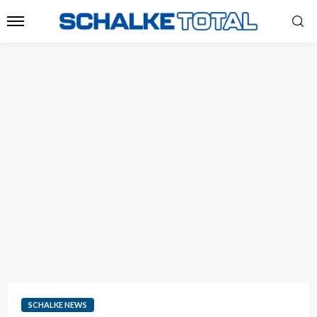
SCHALKE NEWS