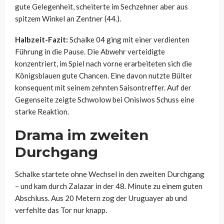
gute Gelegenheit, scheiterte im Sechzehner aber aus
spitzem Winkel an Zentner (44.).
Halbzeit-Fazit:
Schalke 04 ging mit einer verdienten
Führung in die Pause. Die Abwehr verteidigte
konzentriert, im Spiel nach vorne erarbeiteten sich die
Königsblauen gute Chancen. Eine davon nutzte Bülter
konsequent mit seinem zehnten Saisontreffer. Auf der
Gegenseite zeigte Schwolow bei Onisiwos Schuss eine
starke Reaktion.
Drama im zweiten
Durchgang
Schalke startete ohne Wechsel in den zweiten Durchgang
– und kam durch Zalazar in der 48. Minute zu einem guten
Abschluss. Aus 20 Metern zog der Uruguayer ab und
verfehlte das Tor nur knapp.