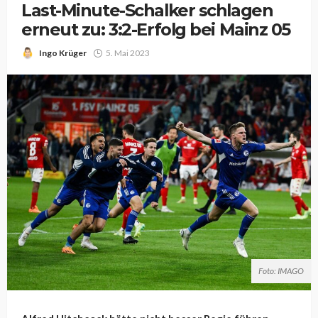
Last-Minute-Schalker schlagen
erneut zu: 3:2-Erfolg bei Mainz 05
Ingo Krüger
5. Mai 2023
Foto: IMAGO