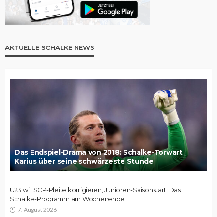
AKTUELLE SCHALKE NEWS
Das Endspiel-Drama von 2018: Schalke-Torwart
Karius über seine schwärzeste Stunde
U23 will SCP-Pleite korrigieren, Junioren-Saisonstart: Das
Schalke-Programm am Wochenende
7. August 2026