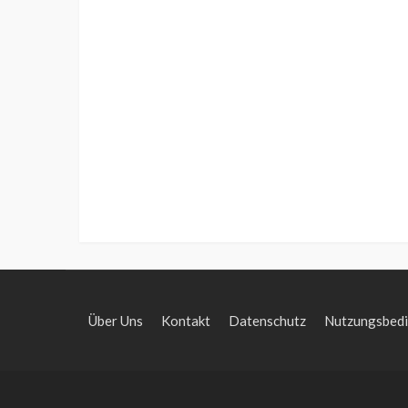
Über Uns
Kontakt
Datenschutz
Nutzungsbed