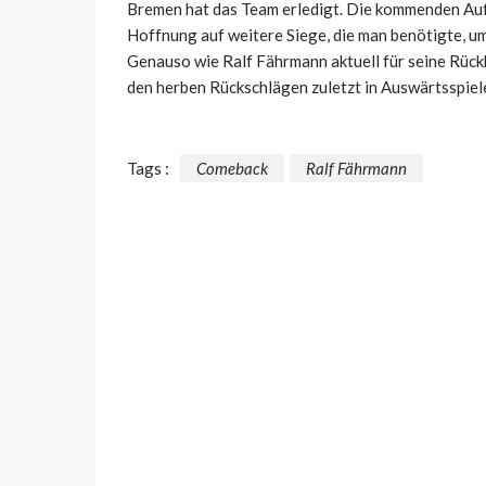
Bremen hat das Team erledigt. Die kommenden Auf
Hoffnung auf weitere Siege, die man benötigte, u
Genauso wie Ralf Fährmann aktuell für seine Rück
den herben Rückschlägen zuletzt in Auswärtsspiel
Tags :
Comeback
Ralf Fährmann