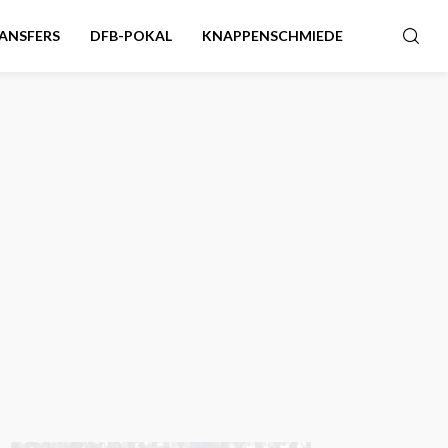
ANSFERS
DFB-POKAL
KNAPPENSCHMIEDE