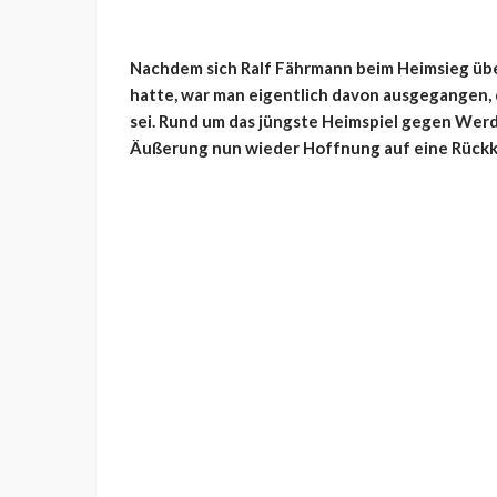
Nachdem sich Ralf Fährmann beim Heimsieg üb
hatte, war man eigentlich davon ausgegangen, 
sei. Rund um das jüngste Heimspiel gegen Werd
Äußerung nun wieder Hoffnung auf eine Rückkeh