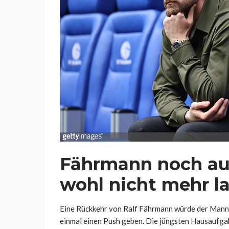
Fährmann noch auß
wohl nicht mehr l
Eine Rückkehr von Ralf Fährmann würde der Manns
einmal einen Push geben. Die jüngsten Hausaufga