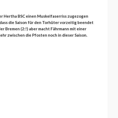
er Hertha BSC einen Muskelfaserriss zugezogen
dass die Saison für den Torhüter vorzeitig beendet
er Bremen (2:!) aber macht Fährmann mit einer
r zwischen die Pfosten noch in dieser Saison.