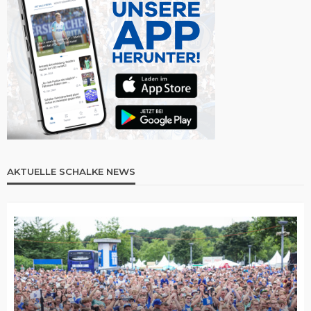
AKTUELLE SCHALKE NEWS