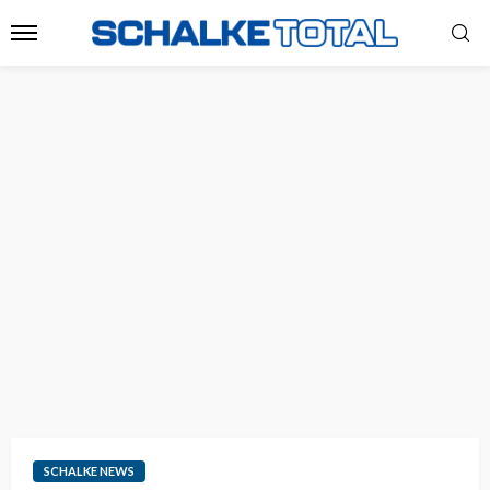
SCHALKE NEWS