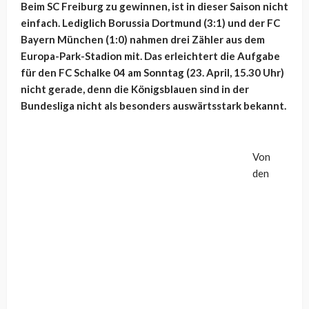
Beim SC Freiburg zu gewinnen, ist in dieser Saison nicht
einfach. Lediglich Borussia Dortmund (3:1) und der FC
Bayern München (1:0) nahmen drei Zähler aus dem
Europa-Park-Stadion mit. Das erleichtert die Aufgabe
für den FC Schalke 04 am Sonntag (23. April, 15.30 Uhr)
nicht gerade, denn die Königsblauen sind in der
Bundesliga nicht als besonders auswärtsstark bekannt.
Von
den