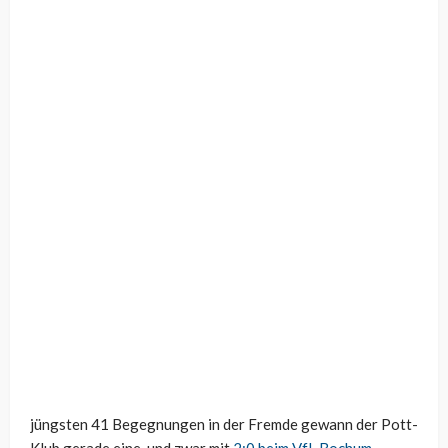
jüngsten 41 Begegnungen in der Fremde gewann der Pott-