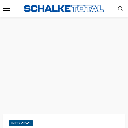
INTERVIEWS