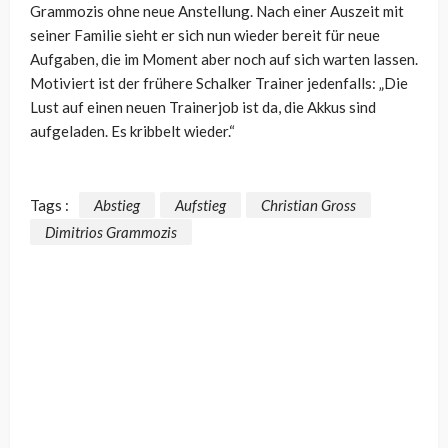
Grammozis ohne neue Anstellung. Nach einer Auszeit mit
seiner Familie sieht er sich nun wieder bereit für neue
Aufgaben, die im Moment aber noch auf sich warten lassen.
Motiviert ist der frühere Schalker Trainer jedenfalls: „Die
Lust auf einen neuen Trainerjob ist da, die Akkus sind
aufgeladen. Es kribbelt wieder.“
Tags :
Abstieg
Aufstieg
Christian Gross
Dimitrios Grammozis