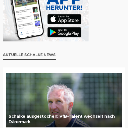
AKTUELLE SCHALKE NEWS
Schalke ausgestochen: VfB-Talent wechselt nach
Dänemark