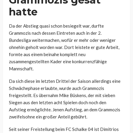
hatte
Da der Abstieg quasi schon besiegelt war, durfte
Grammozis nach dessen Eintreten auch in der 2.
Bundesliga weitermachen, wofür er mehr oder weniger
ohnehin geholt worden war. Dort leistete er gute Arbeit,
formte aus einem beinahe komplett neu
zusammengestellten Kader eine konkurrenzfähige
Mannschaft.
Da sich diese im letzten Drittel der Saison allerdings eine
Schwächephase erlaubte, wurde auch Grammozis
freigestellt. Es übernahm Mike Büskens, der mit sieben
Siegen aus den letzten acht Spielen doch noch den
Aufstieg ermöglichte. Jenen Aufstieg, an dem Grammozis
zweifelsohne ein großer Anteil gebührt.
Seit seiner Freistellung beim FC Schalke 04 ist Dimitrios