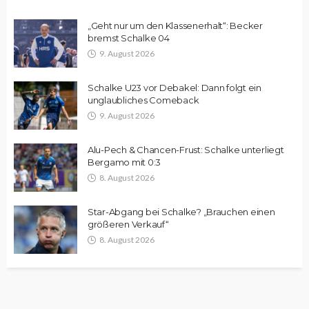
„Geht nur um den Klassenerhalt“: Becker
bremst Schalke 04
9. August 2026
Schalke U23 vor Debakel: Dann folgt ein
unglaubliches Comeback
9. August 2026
Alu-Pech & Chancen-Frust: Schalke unterliegt
Bergamo mit 0:3
8. August 2026
Star-Abgang bei Schalke? „Brauchen einen
größeren Verkauf“
8. August 2026