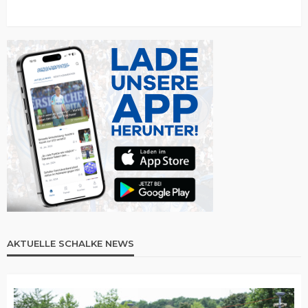
AKTUELLE SCHALKE NEWS