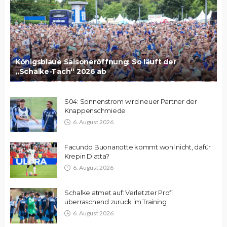
Königsblaue Saisoneröffnung: So läuft der
„Schalke-Tach“ 2026 ab
S04: Sonnenstrom wird neuer Partner der
Knappenschmiede
6. August 2026
Facundo Buonanotte kommt wohl nicht, dafür
Krepin Diatta?
6. August 2026
Schalke atmet auf: Verletzter Profi
überraschend zurück im Training
6. August 2026