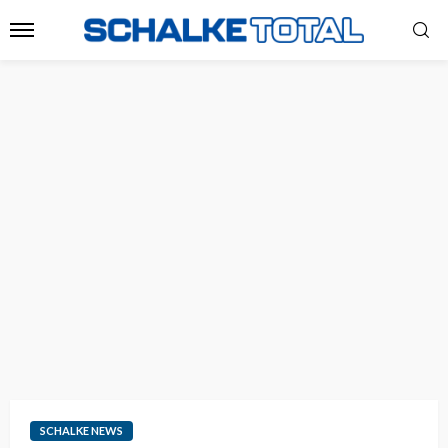
SCHALKE NEWS