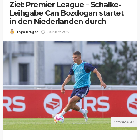
Ziel: Premier League – Schalke-
Leihgabe Can Bozdogan startet
in den Niederlanden durch
Ingo Krüger
28. März 2023
Foto: IMAGO