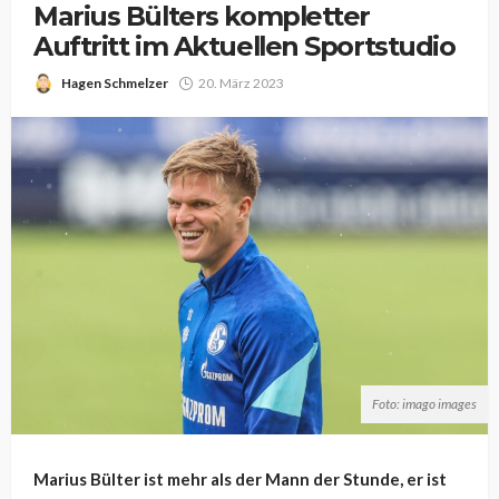
Marius Bülters kompletter
Auftritt im Aktuellen Sportstudio
Hagen Schmelzer
20. März 2023
Foto: imago images
Marius Bülter ist mehr als der Mann der Stunde, er ist