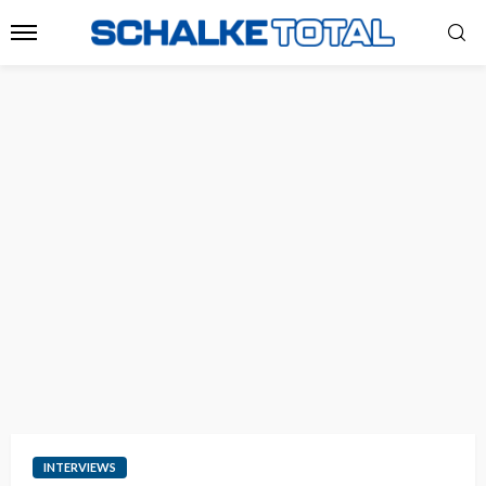
INTERVIEWS