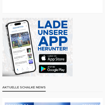
AKTUELLE SCHALKE NEWS