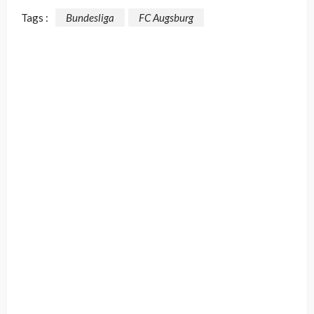
Tags :
Bundesliga
FC Augsburg