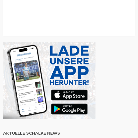
AKTUELLE SCHALKE NEWS