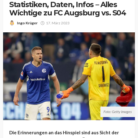
Statistiken, Daten, Infos – Alles
Wichtige zu FC Augsburg vs. S04
Ingo Krüger
17. März 2023
Foto: Getty Images
Die Erinnerungen an das Hinspiel sind aus Sicht der