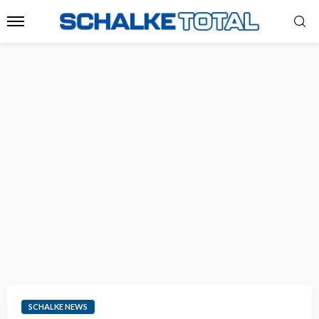
SCHALKE NEWS