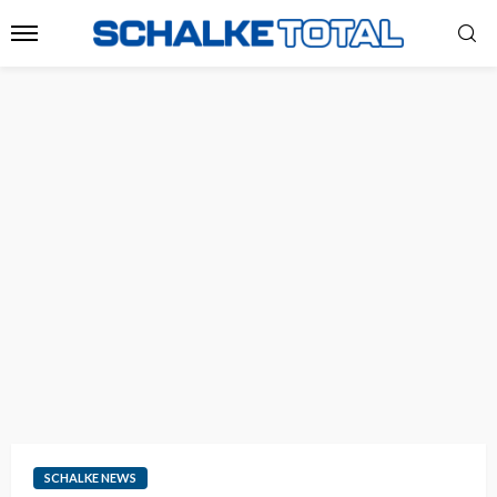
SCHALKE NEWS