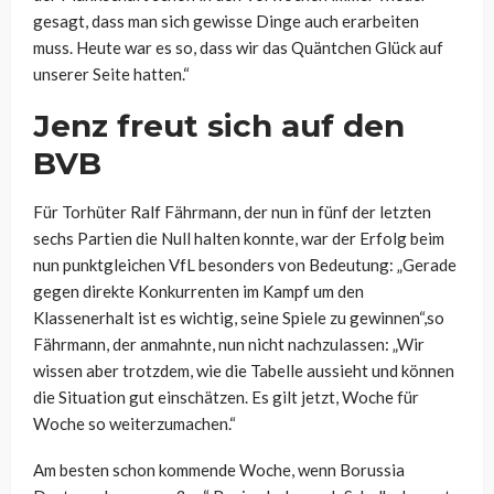
gesagt, dass man sich gewisse Dinge auch erarbeiten
muss. Heute war es so, dass wir das Quäntchen Glück auf
unserer Seite hatten.“
Jenz freut sich auf den
BVB
Für Torhüter Ralf Fährmann, der nun in fünf der letzten
sechs Partien die Null halten konnte, war der Erfolg beim
nun punktgleichen VfL besonders von Bedeutung: „Gerade
gegen direkte Konkurrenten im Kampf um den
Klassenerhalt ist es wichtig, seine Spiele zu gewinnen“,so
Fährmann, der anmahnte, nun nicht nachzulassen: „Wir
wissen aber trotzdem, wie die Tabelle aussieht und können
die Situation gut einschätzen. Es gilt jetzt, Woche für
Woche so weiterzumachen.“
Am besten schon kommende Woche, wenn Borussia