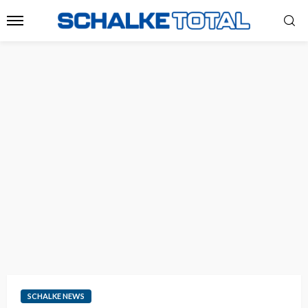
SCHALKE NEWS