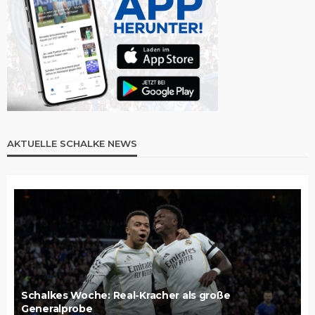
AKTUELLE SCHALKE NEWS
Schalkes Woche: Real-Kracher als große
Generalprobe