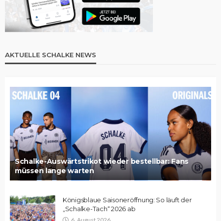
AKTUELLE SCHALKE NEWS
Schalke-Auswärtstrikot wieder bestellbar: Fans
müssen lange warten
Königsblaue Saisoneröffnung: So läuft der
„Schalke-Tach“ 2026 ab
6. August 2026