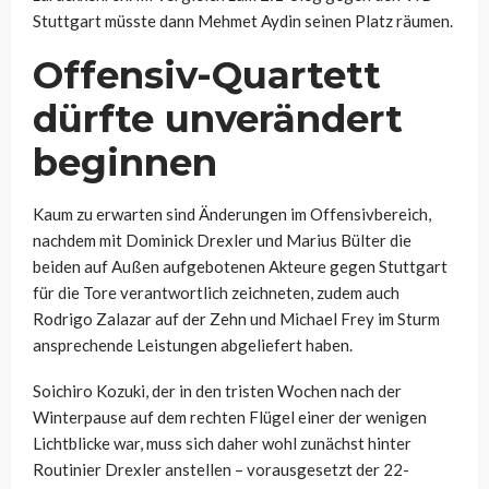
Stuttgart müsste dann Mehmet Aydin seinen Platz räumen.
Offensiv-Quartett
dürfte unverändert
beginnen
Kaum zu erwarten sind Änderungen im Offensivbereich,
nachdem mit Dominick Drexler und Marius Bülter die
beiden auf Außen aufgebotenen Akteure gegen Stuttgart
für die Tore verantwortlich zeichneten, zudem auch
Rodrigo Zalazar auf der Zehn und Michael Frey im Sturm
ansprechende Leistungen abgeliefert haben.
Soichiro Kozuki, der in den tristen Wochen nach der
Winterpause auf dem rechten Flügel einer der wenigen
Lichtblicke war, muss sich daher wohl zunächst hinter
Routinier Drexler anstellen – vorausgesetzt der 22-