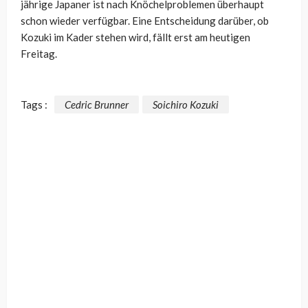
jährige Japaner ist nach Knöchelproblemen überhaupt
schon wieder verfügbar. Eine Entscheidung darüber, ob
Kozuki im Kader stehen wird, fällt erst am heutigen
Freitag.
Tags :
Cedric Brunner
Soichiro Kozuki