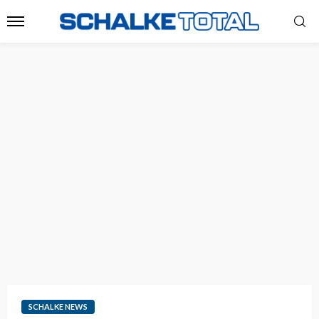
SCHALKE NEWS