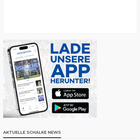
AKTUELLE SCHALKE NEWS