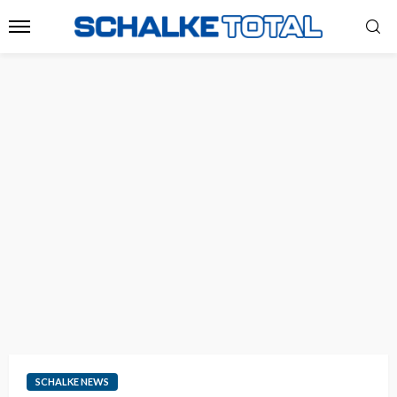
SCHALKE NEWS