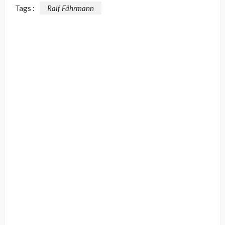
Tags :
Ralf Fährmann