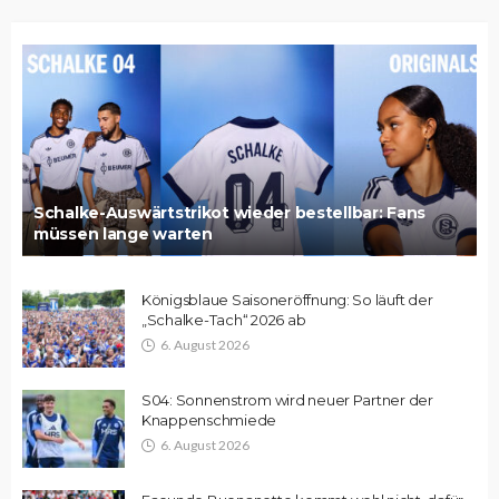
Schalke-Auswärtstrikot wieder bestellbar: Fans
müssen lange warten
Königsblaue Saisoneröffnung: So läuft der
„Schalke-Tach“ 2026 ab
6. August 2026
S04: Sonnenstrom wird neuer Partner der
Knappenschmiede
6. August 2026