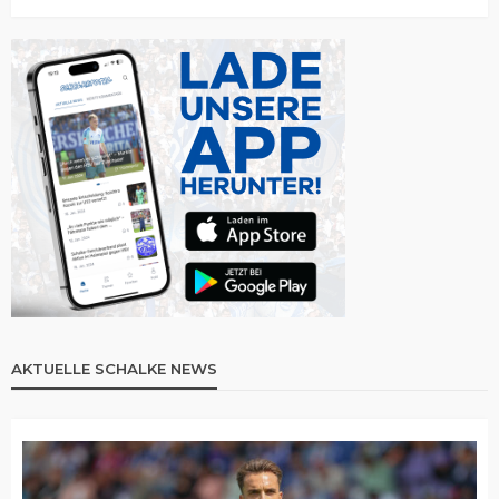
AKTUELLE SCHALKE NEWS