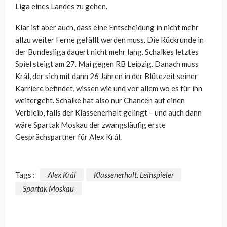
Liga eines Landes zu gehen.
Klar ist aber auch, dass eine Entscheidung in nicht mehr
allzu weiter Ferne gefällt werden muss. Die Rückrunde in
der Bundesliga dauert nicht mehr lang. Schalkes letztes
Spiel steigt am 27. Mai gegen RB Leipzig. Danach muss
Král, der sich mit dann 26 Jahren in der Blütezeit seiner
Karriere befindet, wissen wie und vor allem wo es für ihn
weitergeht. Schalke hat also nur Chancen auf einen
Verbleib, falls der Klassenerhalt gelingt – und auch dann
wäre Spartak Moskau der zwangsläufig erste
Gesprächspartner für Alex Král.
Tags :
Alex Král
Klassenerhalt. Leihspieler
Spartak Moskau