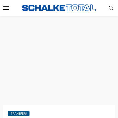
TRANSFERS