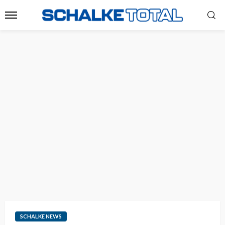
SCHALKE NEWS