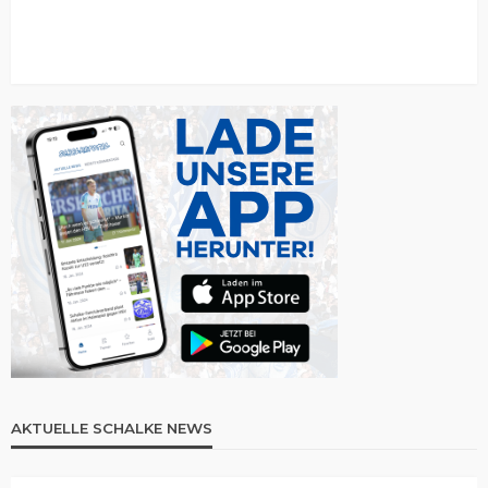
AKTUELLE SCHALKE NEWS