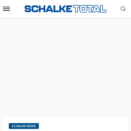
SCHALKE NEWS