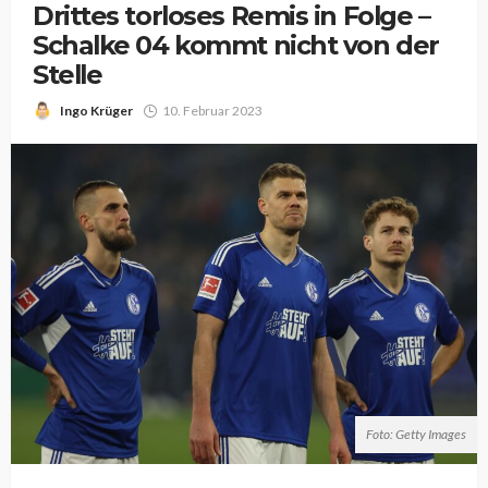
Drittes torloses Remis in Folge –
Schalke 04 kommt nicht von der
Stelle
Ingo Krüger
10. Februar 2023
Foto: Getty Images