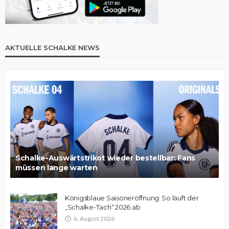
AKTUELLE SCHALKE NEWS
Schalke-Auswärtstrikot wieder bestellbar: Fans
müssen lange warten
Königsblaue Saisoneröffnung: So läuft der
„Schalke-Tach“ 2026 ab
6. August 2026