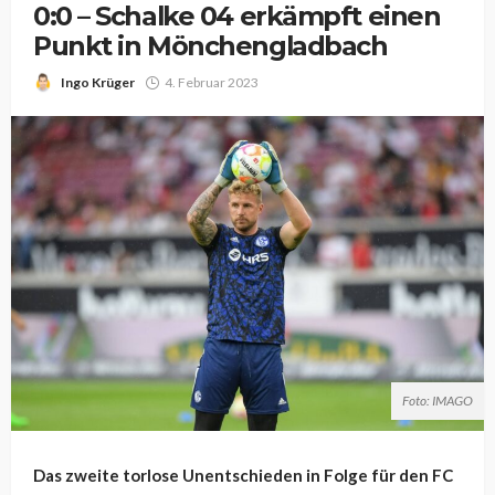
0:0 – Schalke 04 erkämpft einen
Punkt in Mönchengladbach
Ingo Krüger
4. Februar 2023
Foto: IMAGO
Das zweite torlose Unentschieden in Folge für den FC