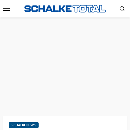
SCHALKE NEWS