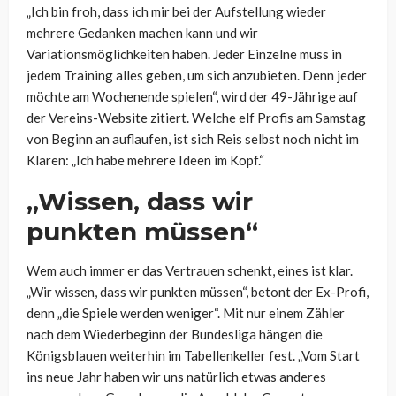
„Ich bin froh, dass ich mir bei der Aufstellung wieder
mehrere Gedanken machen kann und wir
Variationsmöglichkeiten haben. Jeder Einzelne muss in
jedem Training alles geben, um sich anzubieten. Denn jeder
möchte am Wochenende spielen“, wird der 49-Jährige auf
der Vereins-Website zitiert. Welche elf Profis am Samstag
von Beginn an auflaufen, ist sich Reis selbst noch nicht im
Klaren: „Ich habe mehrere Ideen im Kopf.“
„Wissen, dass wir
punkten müssen“
Wem auch immer er das Vertrauen schenkt, eines ist klar.
„Wir wissen, dass wir punkten müssen“, betont der Ex-Profi,
denn „die Spiele werden weniger“. Mit nur einem Zähler
nach dem Wiederbeginn der Bundesliga hängen die
Königsblauen weiterhin im Tabellenkeller fest. „Vom Start
ins neue Jahr haben wir uns natürlich etwas anderes