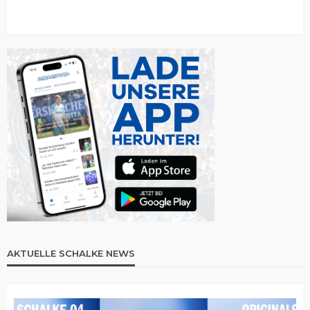
AKTUELLE SCHALKE NEWS