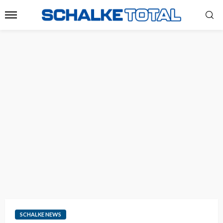
SCHALKE NEWS