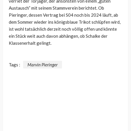
verriet der Torjäger, der ansonsten von einem „guten
Austausch“ mit seinem Stammverein berichtet. Ob
Pieringer, dessen Vertrag bei S04 noch bis 2024 läuft, ab
dem Sommer wieder ins königsblaue Trikot schlüpfen wird,
ist wohl tatsächlich derzeit noch völlig offen und könnte
ein Stück weit auch davon abhängen, ob Schalke der
Klassenerhalt gelingt.
Tags :
Marvin Pieringer