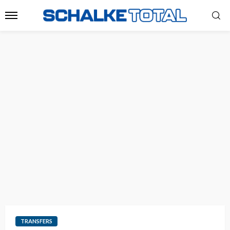
TRANSFERS