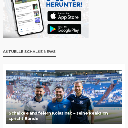
AKTUELLE SCHALKE NEWS
Schalke-Fans feiern Kolasinac – seine Reaktion
spricht Bände