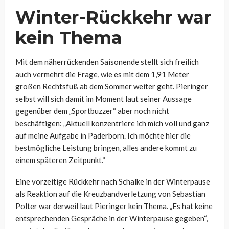
Winter-Rückkehr war
kein Thema
Mit dem näherrückenden Saisonende stellt sich freilich
auch vermehrt die Frage, wie es mit dem 1,91 Meter
großen Rechtsfuß ab dem Sommer weiter geht. Pieringer
selbst will sich damit im Moment laut seiner Aussage
gegenüber dem „Sportbuzzer“ aber noch nicht
beschäftigen:
„Aktuell konzentriere ich mich voll und ganz
auf meine Aufgabe in Paderborn. Ich möchte hier die
bestmögliche Leistung bringen, alles andere kommt zu
einem späteren Zeitpunkt.“
Eine vorzeitige Rückkehr nach Schalke in der Winterpause
als Reaktion auf die Kreuzbandverletzung von Sebastian
Polter war derweil laut Pieringer kein Thema.
„Es hat keine
entsprechenden Gespräche in der Winterpause gegeben“,