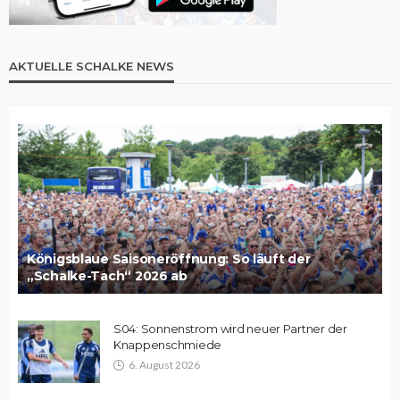
AKTUELLE SCHALKE NEWS
Königsblaue Saisoneröffnung: So läuft der
„Schalke-Tach“ 2026 ab
S04: Sonnenstrom wird neuer Partner der
Knappenschmiede
6. August 2026