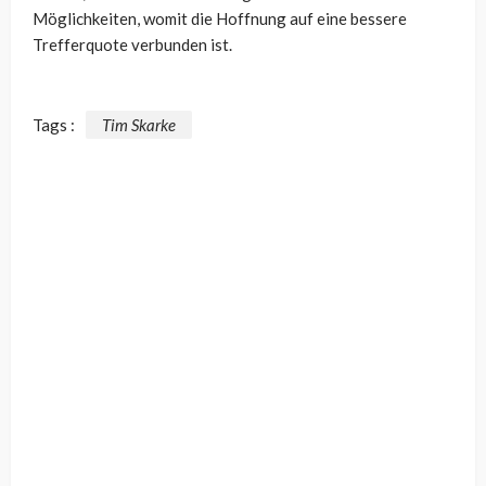
Möglichkeiten, womit die Hoffnung auf eine bessere
Trefferquote verbunden ist.
Tags :
Tim Skarke