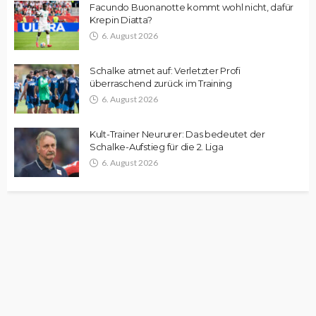
Facundo Buonanotte kommt wohl nicht, dafür
Krepin Diatta?
6. August 2026
Schalke atmet auf: Verletzter Profi
überraschend zurück im Training
6. August 2026
Kult-Trainer Neururer: Das bedeutet der
Schalke-Aufstieg für die 2. Liga
6. August 2026