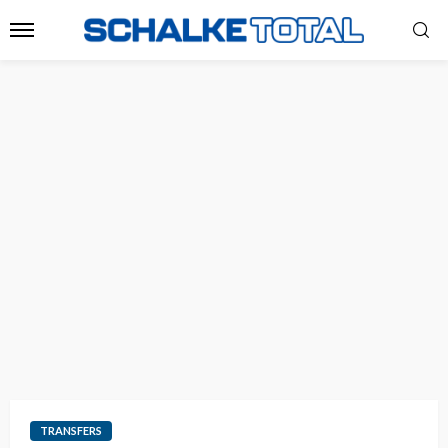
TRANSFERS