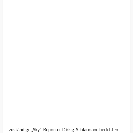
zuständige „Sky“-Reporter Dirk g. Schlarmann berichten