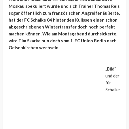
Moskau spekuliert wurde und sich Trainer Thomas Reis
sogar öffentlich zum französischen Angreifer äußerte,
hat der FC Schalke 04 hinter den Kulissen einen schon
abgeschriebenen Wintertransfer doch noch perfekt
machen können. Wie am Montagabend durchsickerte,
wird Tim Skarke nun doch vom 1. FC Union Berlin nach
Gelsenkirchen wechseln.
„Bild“
und der
für
Schalke